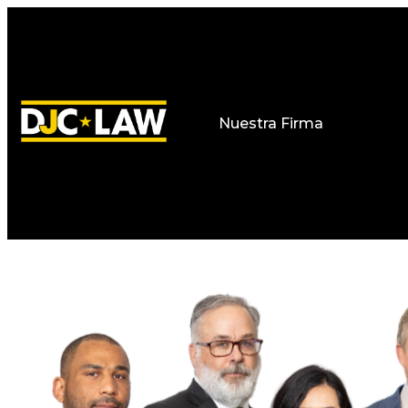
Nuestra Firma