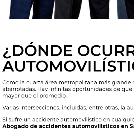
¿DÓNDE OCURR
AUTOMOVILÍSTI
Como la cuarta área metropolitana más grande de
abarrotadas. Hay infinitas oportunidades de que 
mayor que el promedio.
Varias intersecciones, incluidas, entre otras, la a
Si sufre un accidente automovilístico en cualqu
Abogado de accidentes automovilísticos en S