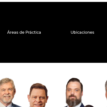
Áreas de Práctica
Ubicaciones