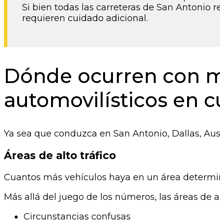
Si bien todas las carreteras de San Antonio 
requieren cuidado adicional.
Dónde ocurren con ma
automovilísticos en c
Ya sea que conduzca en San Antonio, Dallas, Aus
Áreas de alto tráfico
Cuantos más vehículos haya en un área determina
Más allá del juego de los números, las áreas de a
Circunstancias confusas