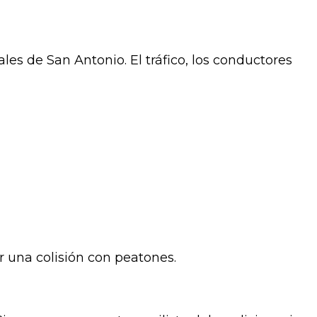
les de San Antonio. El tráfico, los conductores
 una colisión con peatones.