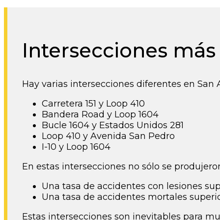
Intersecciones más
Hay varias intersecciones diferentes en San
Carretera 151 y Loop 410
Bandera Road y Loop 1604
Bucle 1604 y Estados Unidos 281
Loop 410 y Avenida San Pedro
I-10 y Loop 1604​
En estas intersecciones no sólo se produjer
Una tasa de accidentes con lesiones sup
Una tasa de accidentes mortales superi
Estas intersecciones son inevitables para mu