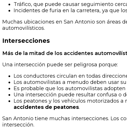
Tráfico, que puede causar seguimiento cerc
Incidentes de furia en la carretera, ya que 
Muchas ubicaciones en San Antonio son áreas de 
automovilísticos.
Intersecciones
Más de la mitad de los accidentes automovilís
Una intersección puede ser peligrosa porque:
Los conductores circulan en todas direccion
Los automovilistas a menudo deben usar su cri
Es probable que los automovilistas adopten 
Una intersección puede resultar confusa o d
Los peatones y los vehículos motorizados a 
accidentes de peatones
.
San Antonio tiene muchas intersecciones. Los c
intersección.